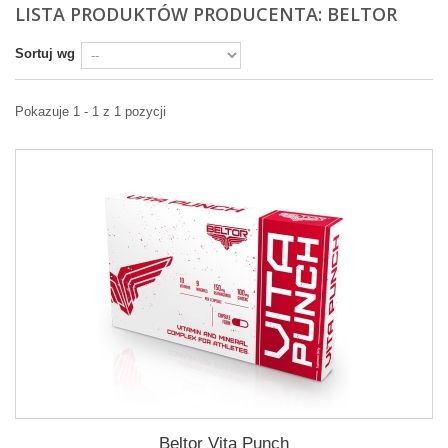
LISTA PRODUKTÓW PRODUCENTA: BELTOR
Sortuj wg
Pokazuje 1 - 1 z 1 pozycji
Beltor Vita Punch