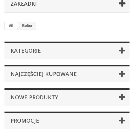
ZAKŁADKI
Beltor
KATEGORIE
NAJCZĘŚCIEJ KUPOWANE
NOWE PRODUKTY
PROMOCJE