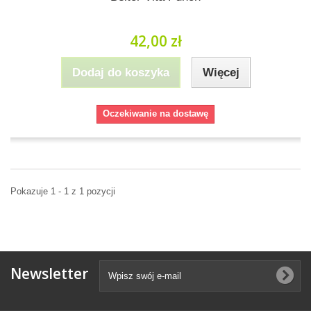
42,00 zł
Dodaj do koszyka
Więcej
Oczekiwanie na dostawę
Pokazuje 1 - 1 z 1 pozycji
Newsletter