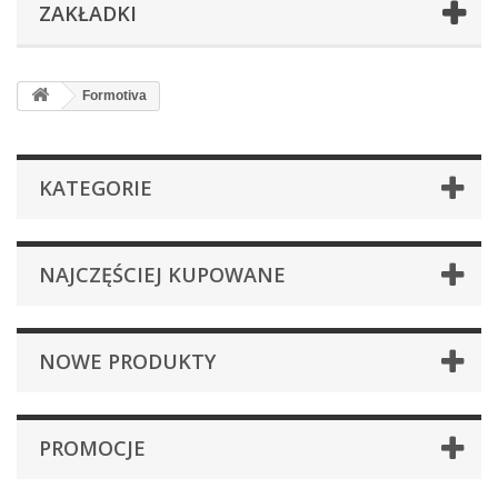
ZAKŁADKI
Formotiva
KATEGORIE
NAJCZĘŚCIEJ KUPOWANE
NOWE PRODUKTY
PROMOCJE