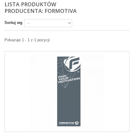
LISTA PRODUKTÓW
PRODUCENTA: FORMOTIVA
Sortuj wg
Pokazuje 1 - 1 z 1 pozycji