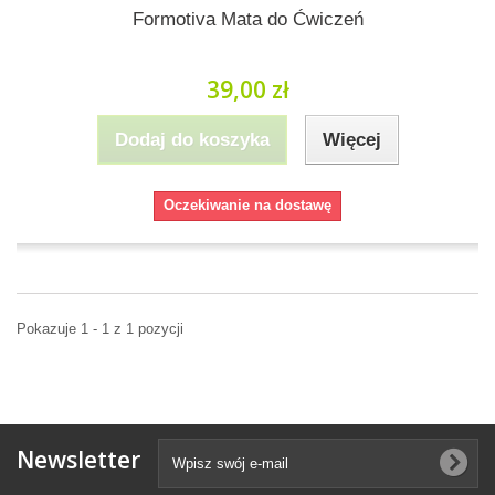
Formotiva Mata do Ćwiczeń
39,00 zł
Dodaj do koszyka
Więcej
Oczekiwanie na dostawę
Pokazuje 1 - 1 z 1 pozycji
Newsletter