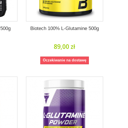
 500g
Biotech 100% L-Glutamine 500g
89,00 zł
Oczekiwanie na dostawę