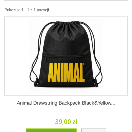
Pokazuje 1 - 1 z 1 pozycji
Animal Drawstring Backpack Black&Yellow...
39,00 zł