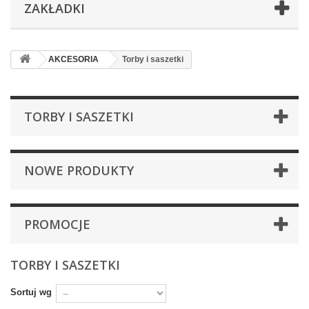
ZAKŁADKI
AKCESORIA
Torby i saszetki
TORBY I SASZETKI
NOWE PRODUKTY
PROMOCJE
TORBY I SASZETKI
Sortuj wg