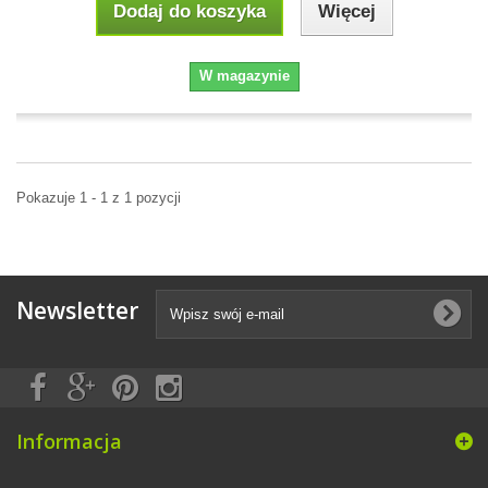
Dodaj do koszyka
Więcej
W magazynie
Pokazuje 1 - 1 z 1 pozycji
Newsletter
Informacja