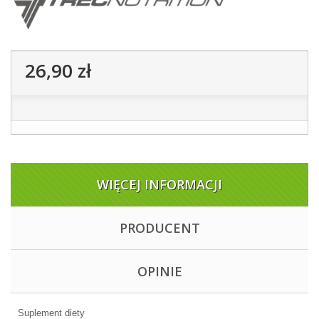
26,90 zł
WIĘCEJ INFORMACJI
PRODUCENT
OPINIE
Suplement diety