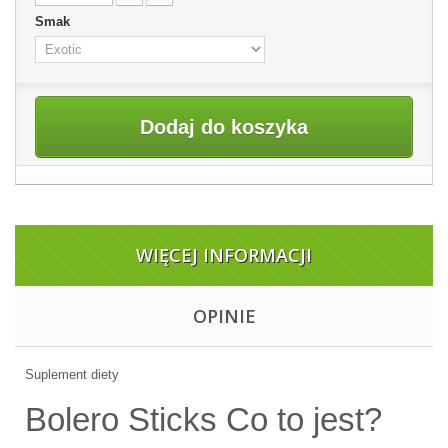
Smak
Dodaj do koszyka
WIĘCEJ INFORMACJI
OPINIE
Suplement diety
Bolero Sticks Co to jest?