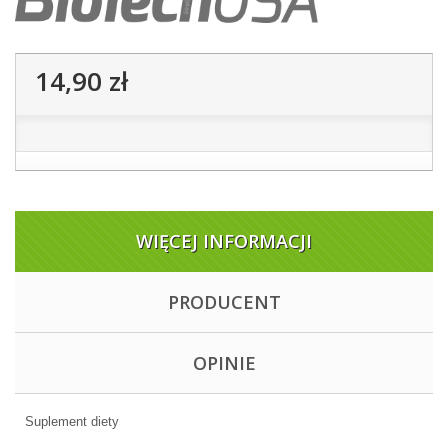
14,90 zł
WIĘCEJ INFORMACJI
PRODUCENT
OPINIE
Suplement diety