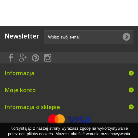
Newsletter
Informacja
Moje konto
Informacja o sklepie
Korzystając z naszej strony wyrażasz zgodę na wykorzystywanie
przez nas plików cookies. Możesz określić warunki przechowywania