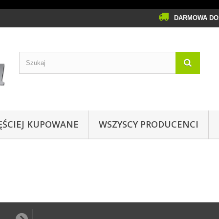
DARMOWA DOS
ĘŚCIEJ KUPOWANE
WSZYSCY PRODUCENCI