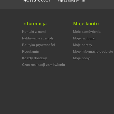
Informacja
Moje konto
Kontakt z nami
Moje zamówienia
Reklamacje i zwroty
Moje rachunki
Polityka prywatności
Moje adresy
Regulamin
Moje informacje osobiste
Koszty dostawy
Moje bony
Czas realizacji zamówienia